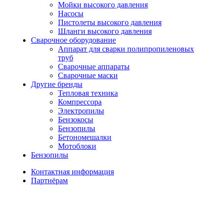
Мойки высокого давления
Насосы
Пистолеты высокого давления
Шланги высокого давления
Сварочное оборудование
Аппарат для сварки полипропиленовых
труб
Сварочные аппараты
Сварочные маски
Другие бренды
Тепловая техника
Компрессора
Электропилы
Бензокосы
Бензопилы
Бетономешалки
Мотоблоки
Бензопилы
Контактная информация
Партнёрам