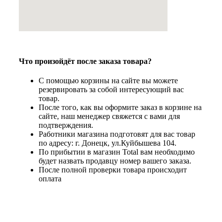
Что произойдёт после заказа товара?
С помощью корзины на сайте вы можете
резервировать за собой интересующий вас
товар.
После того, как вы оформите заказ в корзине на
сайте, наш менеджер свяжется с вами для
подтверждения.
Работники магазина подготовят для вас товар
по адресу: г. Донецк, ул.Куйбышева 104.
По прибытии в магазин Total вам необходимо
будет назвать продавцу номер вашего заказа.
После полной проверки товара происходит
оплата