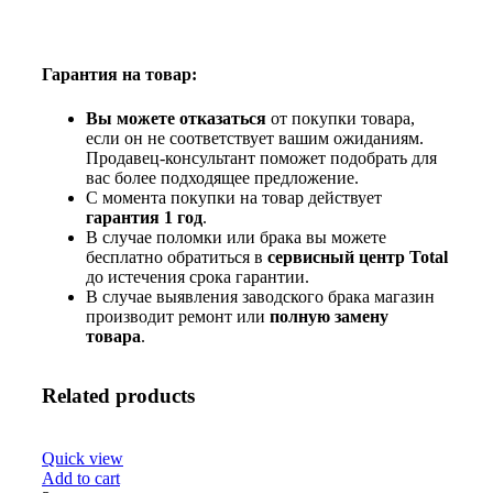
Гарантия на товар:
Вы можете отказаться
от покупки товара,
если он не соответствует вашим ожиданиям.
Продавец-консультант поможет подобрать для
вас более подходящее предложение.
С момента покупки на товар действует
гарантия 1 год
.
В случае поломки или брака вы можете
бесплатно обратиться в
сервисный центр Total
до истечения срока гарантии.
В случае выявления заводского брака магазин
производит ремонт или
полную
замену
товара
.
Related products
Quick view
Add to cart