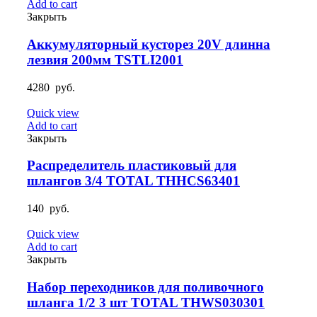
Add to cart
Закрыть
Аккумуляторный кусторез 20V длинна
лезвия 200мм TSTLI2001
4280
руб.
Quick view
Add to cart
Закрыть
Распределитель пластиковый для
шлангов 3/4 TOTAL THHCS63401
140
руб.
Quick view
Add to cart
Закрыть
Набор переходников для поливочного
шланга 1/2 3 шт TOTAL THWS030301