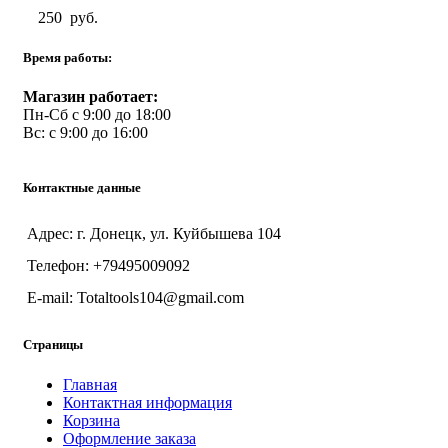
250
руб.
Время работы:
Магазин работает:
Пн-Сб с 9:00 до 18:00
Вс: с 9:00 до 16:00
Контактные данные
Адрес: г. Донецк, ул. Куйбышева 104
Телефон: +79495009092
E-mail: Totaltools104@gmail.com
Страницы
Главная
Контактная информация
Корзина
Оформление заказа