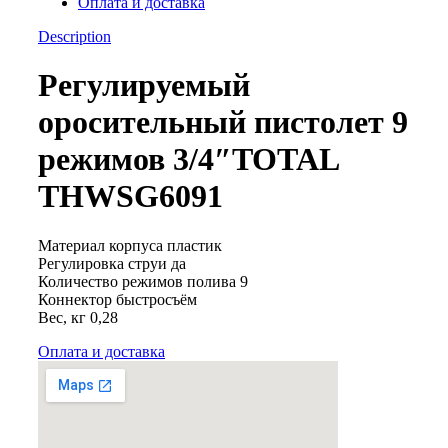
Оплата и доставка
quantity
Description
Регулируемый
оросительный пистолет 9
режимов 3/4″TOTAL
THWSG6091
Материал корпуса пластик
Регулировка струи да
Количество режимов полива 9
Коннектор быстросъём
Вес, кг 0,28
Оплата и доставка