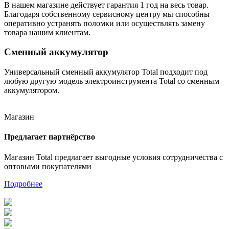
В нашем магазине действует гарантия 1 год на весь товар.
Благодаря собственному сервисному центру мы способны
оперативно устранять поломки или осуществлять замену
товара нашим клиентам.
Сменный аккумулятор
Универсальный сменный аккумулятор Total подходит под
любую другую модель электроинструмента Total со сменным
аккумулятором.
Магазин
Предлагает партнёрство
Магазин Total предлагает выгодные условия сотрудничества с
оптовыми покупателями
Подробнее