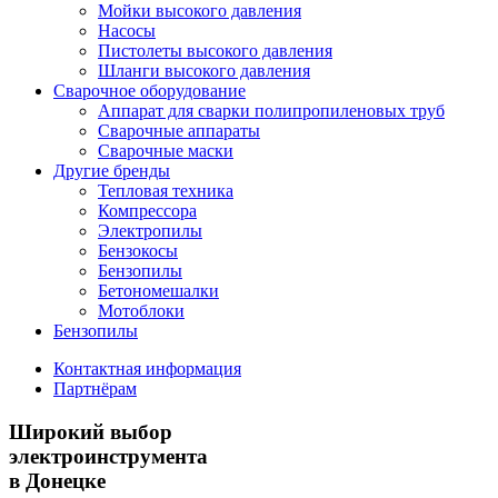
Мойки высокого давления
Насосы
Пистолеты высокого давления
Шланги высокого давления
Сварочное оборудование
Аппарат для сварки полипропиленовых труб
Сварочные аппараты
Сварочные маски
Другие бренды
Тепловая техника
Компрессора
Электропилы
Бензокосы
Бензопилы
Бетономешалки
Мотоблоки
Бензопилы
Контактная информация
Партнёрам
Широкий выбор
электроинструмента
в Донецке