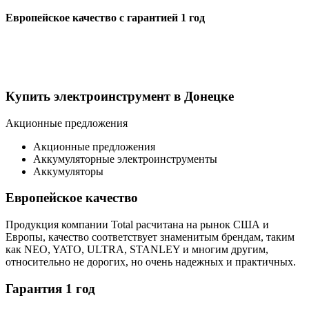
Европейское качество с гарантией
1 год
Купить электроинструмент в Донецке
Акционные предложения
Акционные предложения
Аккумуляторные электроинструменты
Аккумуляторы
Европейское качество
Продукция компании Total расчитана на рынок США и
Европы, качество соответствует знаменитым брендам, таким
как NEO, YATO, ULTRA, STANLEY и многим другим,
относительно не дорогих, но очень надежных и практичных.
Гарантия 1 год