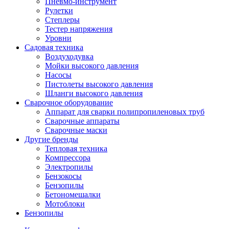
Пневмо-инструмент
Рулетки
Степлеры
Тестер напряжения
Уровни
Садовая техника
Воздуходувка
Мойки высокого давления
Насосы
Пистолеты высокого давления
Шланги высокого давления
Сварочное оборудование
Аппарат для сварки полипропиленовых труб
Сварочные аппараты
Сварочные маски
Другие бренды
Тепловая техника
Компрессора
Электропилы
Бензокосы
Бензопилы
Бетономешалки
Мотоблоки
Бензопилы