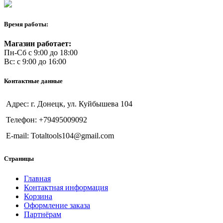
Время работы:
Магазин работает:
Пн-Сб с 9:00 до 18:00
Вс: с 9:00 до 16:00
Контактные данные
Адрес: г. Донецк, ул. Куйбышева 104
Телефон: +79495009092
E-mail: Totaltools104@gmail.com
Страницы
Главная
Контактная информация
Корзина
Оформление заказа
Партнёрам