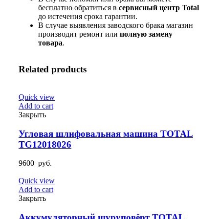
бесплатно обратиться в
сервисный центр Total
до истечения срока гарантии.
В случае выявления заводского брака магазин
производит ремонт или
полную
замену
товара
.
Related products
Quick view
Add to cart
Закрыть
Угловая шлифовальная машина TOTAL
TG12018026
9600
руб.
Quick view
Add to cart
Закрыть
Аккумуляторный шуруповёрт TOTAL