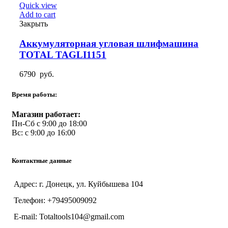
Quick view
Add to cart
Закрыть
Аккумуляторная угловая шлифмашина
TOTAL TAGLI1151
6790
руб.
Время работы:
Магазин работает:
Пн-Сб с 9:00 до 18:00
Вс: с 9:00 до 16:00
Контактные данные
Адрес: г. Донецк, ул. Куйбышева 104
Телефон: +79495009092
E-mail: Totaltools104@gmail.com