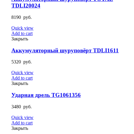
TDLI20024
8190
руб.
Quick view
Add to cart
Закрыть
Аккумуляторный шуруповёрт TDLI1611
5320
руб.
Quick view
Add to cart
Закрыть
Ударная дрель TG1061356
3480
руб.
Quick view
Add to cart
Закрыть