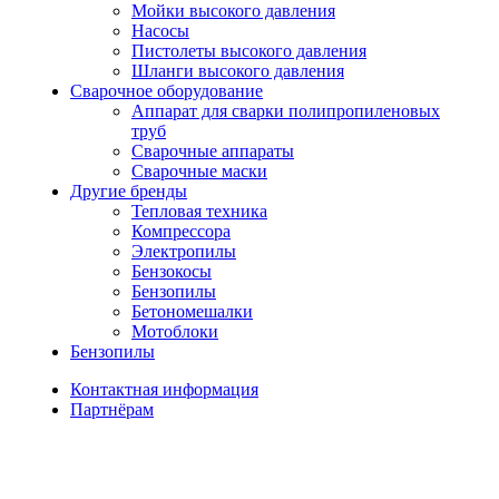
Мойки высокого давления
Насосы
Пистолеты высокого давления
Шланги высокого давления
Сварочное оборудование
Аппарат для сварки полипропиленовых
труб
Сварочные аппараты
Сварочные маски
Другие бренды
Тепловая техника
Компрессора
Электропилы
Бензокосы
Бензопилы
Бетономешалки
Мотоблоки
Бензопилы
Контактная информация
Партнёрам