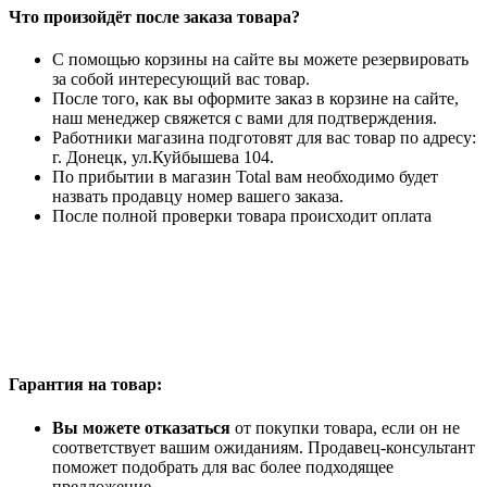
Что произойдёт после заказа товара?
С помощью корзины на сайте вы можете резервировать
за собой интересующий вас товар.
После того, как вы оформите заказ в корзине на сайте,
наш менеджер свяжется с вами для подтверждения.
Работники магазина подготовят для вас товар по адресу:
г. Донецк, ул.Куйбышева 104.
По прибытии в магазин Total вам необходимо будет
назвать продавцу номер вашего заказа.
После полной проверки товара происходит оплата
Гарантия на товар:
Вы можете отказаться
от покупки товара, если он не
соответствует вашим ожиданиям. Продавец-консультант
поможет подобрать для вас более подходящее
предложение.