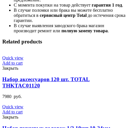
С момента покупки на товар действует
гарантия 1 год
.
В случае поломки или брака вы можете бесплатно
обратиться в
сервисный центр Total
до истечения срока
гарантии.
В случае выявления заводского брака магазин
производит ремонт или
полную
замену товара
.
Related products
Quick view
Add to cart
Закрыть
Набор аксессуаров 120 шт. TOTAL
THKTAC01120
7980
руб.
Quick view
Add to cart
Закрыть