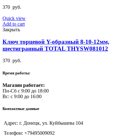
370
руб.
Quick view
Add to cart
Закрыть
Ключ торцевой Y-образный 8-10-12мм,
шестигранный TOTAL THYSW081012
370
руб.
Время работы:
Магазин работает:
Пн-Сб с 9:00 до 18:00
Вс: с 9:00 до 16:00
Контактные данные
Адрес: г. Донецк, ул. Куйбышева 104
Телефон: +79495009092