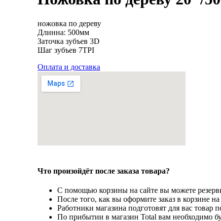
ножовка по дереву
Длинна: 500мм
Заточка зубъев 3D
Шаг зубъев 7TPI
Оплата и доставка
Что произойдёт после заказа товара?
С помощью корзины на сайте вы можете резерви
После того, как вы оформите заказ в корзине н
Работники магазина подготовят для вас товар по
По прибытии в магазин Total вам необходимо бу