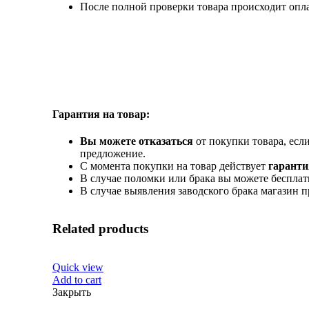
После полной проверки товара происходит опл
Гарантия на товар:
Вы можете отказаться
от покупки товара, есл
предложение.
С момента покупки на товар действует
гаранти
В случае поломки или брака вы можете бесплат
В случае выявления заводского брака магазин 
Related products
Quick view
Add to cart
Закрыть