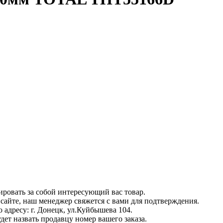
ровать за собой интересующий вас товар.
а сайте, наш менеджер свяжется с вами для подтверждения.
 адресу: г. Донецк, ул.Куйбышева 104.
дет назвать продавцу номер вашего заказа.