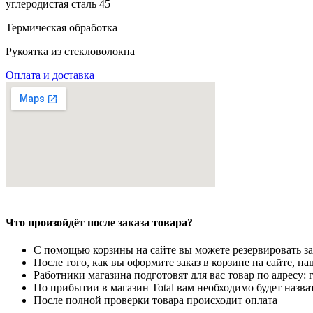
углеродистая сталь 45
Термическая обработка
Рукоятка из стекловолокна
Оплата и доставка
Что произойдёт после заказа товара?
С помощью корзины на сайте вы можете резервировать за
После того, как вы оформите заказ в корзине на сайте, н
Работники магазина подготовят для вас товар по адресу: 
По прибытии в магазин Total вам необходимо будет назва
После полной проверки товара происходит оплата