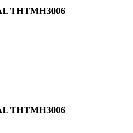
OTAL THTMH3006
OTAL THTMH3006