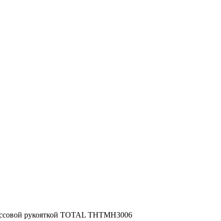
лассовой рукояткой TOTAL THTMH3006