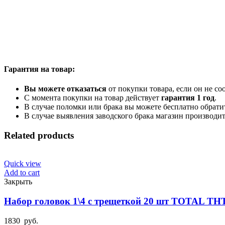
Гарантия на товар:
Вы можете отказаться
от покупки товара, если он не с
С момента покупки на товар действует
гарантия 1 год
.
В случае поломки или брака вы можете бесплатно обрати
В случае выявления заводского брака магазин производи
Related products
Quick view
Add to cart
Закрыть
Набор головок 1\4 с трещеткой 20 шт TOTAL TH
1830
руб.