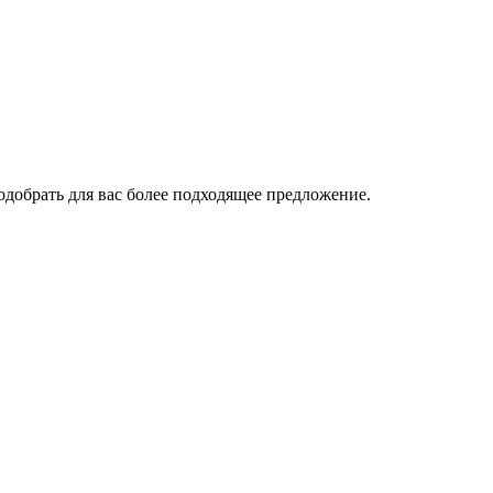
одобрать для вас более подходящее предложение.