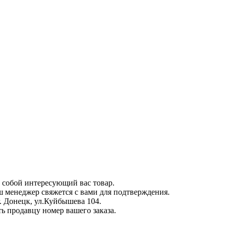
 собой интересующий вас товар.
аш менеджер свяжется с вами для подтверждения.
г. Донецк, ул.Куйбышева 104.
ть продавцу номер вашего заказа.