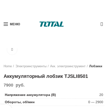
0
МЕНЮ
Нажмите, чтобы увеличить
Home
Электроинструменты
Акк. электроинструмент
Лобзики
Аккумуляторный лобзик TJSLI8501
7900
руб.
Напряжение аккумулятора (В)
20
Обороты, об/мин
0 — 2900