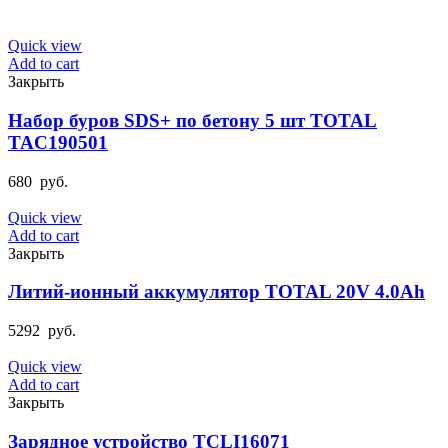
Quick view
Add to cart
Закрыть
Набор буров SDS+ по бетону 5 шт TOTAL
TAC190501
680
руб.
Quick view
Add to cart
Закрыть
Литий-ионный аккумулятор TOTAL 20V 4.0Ah
5292
руб.
Quick view
Add to cart
Закрыть
Зарядное устройство TCLI16071