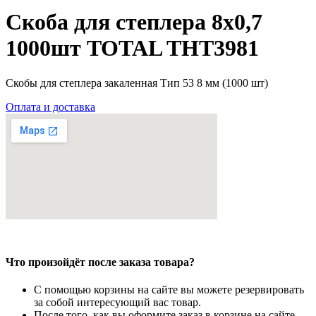
Скоба для степлера 8х0,7
1000шт TOTAL THT3981
Скобы для степлера закаленная Тип 53 8 мм (1000 шт)
Оплата и доставка
Что произойдёт после заказа товара?
С помощью корзины на сайте вы можете резервировать
за собой интересующий вас товар.
После того, как вы оформите заказ в корзине на сайте,