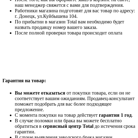
наш менеджер свяжется с вами для подтверждения.
Работники магазина подготовят для вас товар по адресу:
г. Донецк, ул.Куйбышева 104.
По прибытии в магазин Total вам необходимо будет
назвать продавцу номер вашего заказа.
После полной проверки товара происходит оплата
Гарантия на товар:
Вы можете отказаться
от покупки товара, если он не
соответствует вашим ожиданиям. Продавец-консультант
поможет подобрать для вас более подходящее
предложение.
С момента покупки на товар действует
гарантия 1 год
.
В случае поломки или брака вы можете бесплатно
обратиться в
сервисный центр Total
до истечения срока
гарантии.
В случае выявления заводского брака магазин