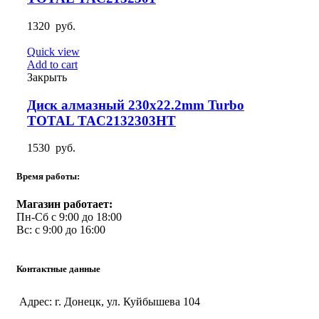
1320
руб.
Quick view
Add to cart
Закрыть
Диск алмазный 230х22.2mm Turbo
TOTAL TAC2132303HT
1530
руб.
Время работы:
Магазин работает:
Пн-Сб с 9:00 до 18:00
Вс: с 9:00 до 16:00
Контактные данные
Адрес: г. Донецк, ул. Куйбышева 104