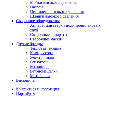
Мойки высокого давления
Насосы
Пистолеты высокого давления
Шланги высокого давления
Сварочное оборудование
Аппарат для сварки полипропиленовых
труб
Сварочные аппараты
Сварочные маски
Другие бренды
Тепловая техника
Компрессора
Электропилы
Бензокосы
Бензопилы
Бетономешалки
Мотоблоки
Бензопилы
Контактная информация
Партнёрам