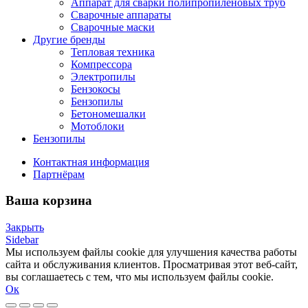
Аппарат для сварки полипропиленовых труб
Сварочные аппараты
Сварочные маски
Другие бренды
Тепловая техника
Компрессора
Электропилы
Бензокосы
Бензопилы
Бетономешалки
Мотоблоки
Бензопилы
Контактная информация
Партнёрам
Ваша корзина
Закрыть
Sidebar
Мы используем файлы cookie для улучшения качества работы
сайта и обслуживания клиентов. Просматривая этот веб-сайт,
вы соглашаетесь с тем, что мы используем файлы cookie.
Ок