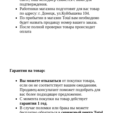
подтверждения.
Работники магазина подготовят для вас товар
по адресу: г. Донецк, ул.Куйбышева 104.
По прибытии в магазин Total вам необходимо
будет назвать продавцу номер вашего заказа.
После полной проверки товара происходит
оплата
Гарантия на товар:
Вы можете отказаться
от покупки товара,
если он не соответствует вашим ожиданиям.
Продавец-консультант поможет подобрать для
вас более подходящее предложение.
С момента покупки на товар действует
гарантия 1 год
.
В случае поломки или брака вы можете
бесплатно обратиться в
сервисный центр Total