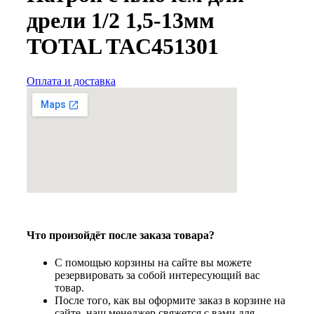
дрели 1/2 1,5-13мм
TOTAL TAC451301
Оплата и доставка
Что произойдёт после заказа товара?
С помощью корзины на сайте вы можете
резервировать за собой интересующий вас
товар.
После того, как вы оформите заказ в корзине на
сайте, наш менеджер свяжется с вами для