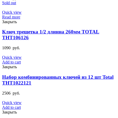
Sold out
Quick view
Read more
Закрыть
Ключ трещетка 1/2 длинна 260мм TOTAL
THT106126
1090
руб.
Quick view
Add to cart
Закрыть
Набор комбинированных ключей из 12 шт Total
THT1022121
2506
руб.
Quick view
Add to cart
Закрыть