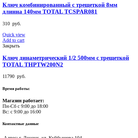
Ключ комбинированный с трещеткой 8мм
длинна 140мм TOTAL TCSPAR081
310
руб.
Quick view
Add to cart
Закрыть
Ключ динаметрический 1/2 500мм с трещеткой
TOTAL THPTW200N2
11790
руб.
Время работы:
Магазин работает:
Пн-Сб с 9:00 до 18:00
Вс: с 9:00 до 16:00
Контактные данные
Адрес: г. Донецк, ул. Куйбышева 104