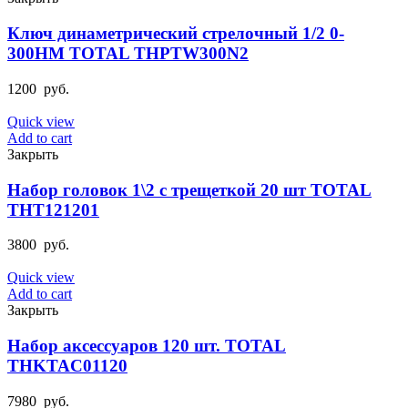
Ключ динаметрический стрелочный 1/2 0-
300HM TOTAL THPTW300N2
1200
руб.
Quick view
Add to cart
Закрыть
Набор головок 1\2 с трещеткой 20 шт TOTAL
THT121201
3800
руб.
Quick view
Add to cart
Закрыть
Набор аксессуаров 120 шт. TOTAL
THKTAC01120
7980
руб.