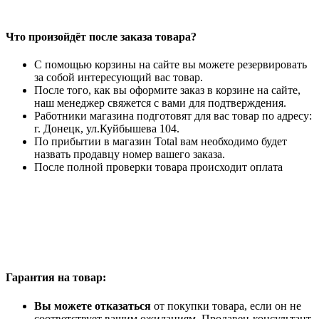
Что произойдёт после заказа товара?
С помощью корзины на сайте вы можете резервировать
за собой интересующий вас товар.
После того, как вы оформите заказ в корзине на сайте,
наш менеджер свяжется с вами для подтверждения.
Работники магазина подготовят для вас товар по адресу:
г. Донецк, ул.Куйбышева 104.
По прибытии в магазин Total вам необходимо будет
назвать продавцу номер вашего заказа.
После полной проверки товара происходит оплата
Гарантия на товар:
Вы можете отказаться
от покупки товара, если он не
соответствует вашим ожиданиям. Продавец-консультант