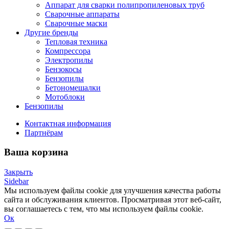
Аппарат для сварки полипропиленовых труб
Сварочные аппараты
Сварочные маски
Другие бренды
Тепловая техника
Компрессора
Электропилы
Бензокосы
Бензопилы
Бетономешалки
Мотоблоки
Бензопилы
Контактная информация
Партнёрам
Ваша корзина
Закрыть
Sidebar
Мы используем файлы cookie для улучшения качества работы
сайта и обслуживания клиентов. Просматривая этот веб-сайт,
вы соглашаетесь с тем, что мы используем файлы cookie.
Ок