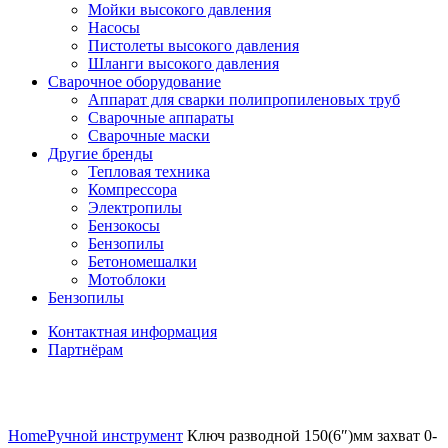
Мойки высокого давления
Насосы
Пистолеты высокого давления
Шланги высокого давления
Сварочное оборудование
Аппарат для сварки полипропиленовых труб
Сварочные аппараты
Сварочные маски
Другие бренды
Тепловая техника
Компрессора
Электропилы
Бензокосы
Бензопилы
Бетономешалки
Мотоблоки
Бензопилы
Контактная информация
Партнёрам
Нажмите, чтобы увеличить
Home
Ручной инструмент
Ключ разводной 150(6″)мм захват 0-