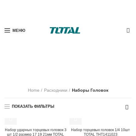
0
МЕНЮ
Наборы Головок
Home
Расходники
Наборы Головок
ПОКАЗАТЬ ФИЛЬТРЫ
Набор ударных торцевых головок 3
Набор торцевых головок 1/4 10шт
шт 1/2 размер 17 19 21мм TOTAL
TOTAL THT1411023